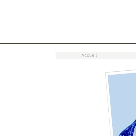
Accueil