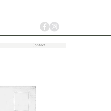
Contact