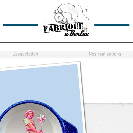
L'association
Nos réalisations