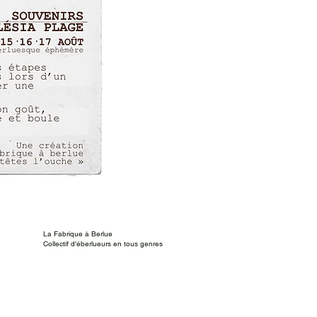
La Fabrique à Berlue
Collectif d'éberlueurs en tous genres